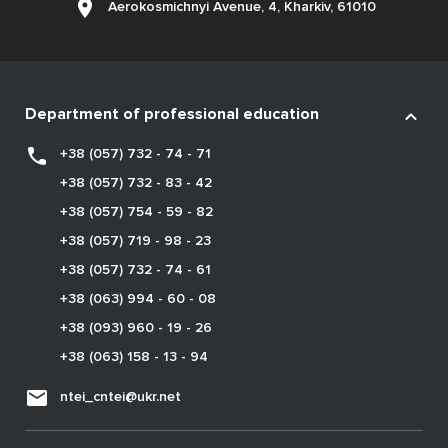
Aerokosmichnyi Avenue, 4, Kharkiv, 61010
Department of professional education
+38 (057) 732 - 74 - 71
+38 (057) 732 - 83 - 42
+38 (057) 754 - 59 - 82
+38 (057) 719 - 98 - 23
+38 (057) 732 - 74 - 61
+38 (063) 994 - 60 - 08
+38 (093) 960 - 19 - 26
+38 (063) 158 - 13 - 94
ntei_cntei@ukr.net